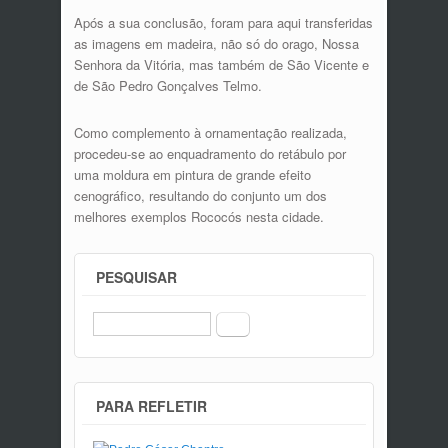
Após a sua conclusão, foram para aqui transferidas
as imagens em madeira, não só do orago, Nossa
Senhora da Vitória, mas também de São Vicente e
de São Pedro Gonçalves Telmo.
Como complemento à ornamentação realizada,
procedeu-se ao enquadramento do retábulo por
uma moldura em pintura de grande efeito
cenográfico, resultando do conjunto um dos
melhores exemplos Rococós nesta cidade.
PESQUISAR
Procurar
PARA REFLETIR